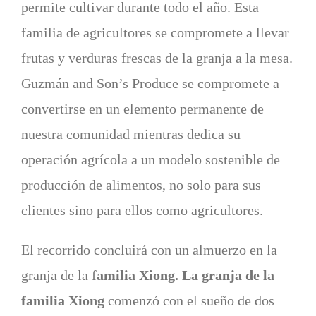
permite cultivar durante todo el año. Esta
familia de agricultores se compromete a llevar
frutas y verduras frescas de la granja a la mesa.
Guzmán and Son’s Produce se compromete a
convertirse en un elemento permanente de
nuestra comunidad mientras dedica su
operación agrícola a un modelo sostenible de
producción de alimentos, no solo para sus
clientes sino para ellos como agricultores.
El recorrido concluirá con un almuerzo en la
granja de la f
amilia Xiong. La granja de la
familia Xiong
comenzó con el sueño de dos