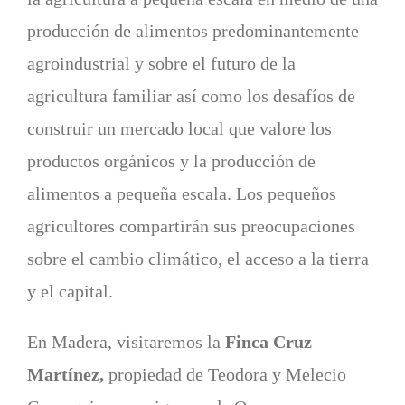
producción de alimentos predominantemente
agroindustrial y sobre el futuro de la
agricultura familiar así como los desafíos de
construir un mercado local que valore los
productos orgánicos y la producción de
alimentos a pequeña escala. Los pequeños
agricultores compartirán sus preocupaciones
sobre el cambio climático, el acceso a la tierra
y el capital.
En Madera, visitaremos la
Finca Cruz
Martínez,
propiedad de Teodora y Melecio