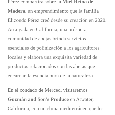
Pérez compartirá sobre la
Miel Reina de
Madera
, un emprendimiento que la familia
Elizondo Pérez creó desde su creación en 2020.
Arraigada en California, una próspera
comunidad de abejas brinda servicios
esenciales de polinización a los agricultores
locales y elabora una exquisita variedad de
productos relacionados con las abejas que
encarnan la esencia pura de la naturaleza.
En el condado de Merced, visitaremos
Guzmán and Son’s Produce
en Atwater,
California, con un clima mediterráneo que les