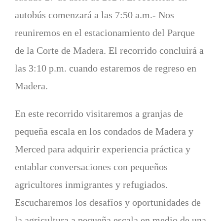
autobús comenzará a las 7:50 a.m.- Nos
reuniremos en el estacionamiento del Parque
de la Corte de Madera. El recorrido concluirá a
las 3:10 p.m. cuando estaremos de regreso en
Madera.
En este recorrido visitaremos a granjas de
pequeña escala en los condados de Madera y
Merced para adquirir experiencia práctica y
entablar conversaciones con pequeños
agricultores inmigrantes y refugiados.
Escucharemos los desafíos y oportunidades de
la agricultura a pequeña escala en medio de una