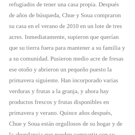
refugiados de tener una casa propia. Después
de años de búsqueda, Chue y Soua compraron
su casa en el verano de 2010 en un lote de tres
acres. Inmediatamente, supieron que querían
que su tierra fuera para mantener a su familia y
a su comunidad. Pusieron medio acre de fresas
ese otoño y abrieron un pequeño puesto la
primavera siguiente. Han incorporado varias
verduras y frutas a la granja, y ahora hay
productos frescos y frutas disponibles en
primavera y verano. Quince años después,
Chue y Soua están orgullosos de su hogar y de
la abundancia que pueden compartir con su