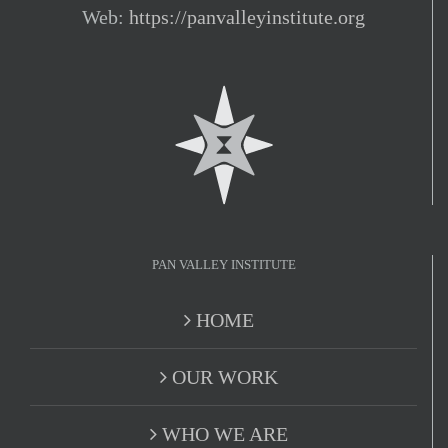
Web:
https://panvalleyinstitute.org
PAN VALLEY INSTITUTE
HOME
OUR WORK
WHO WE ARE