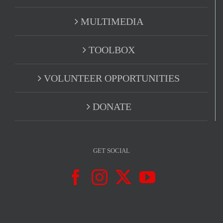
MULTIMEDIA
TOOLBOX
VOLUNTEER OPPORTUNITIES
DONATE
GET SOCIAL