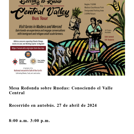
VOLUNTEER OPPORTUNITIES
DONATE
Mesa Redonda sobre Ruedas: Conociendo el Valle
Central
Recorrido en autobús. 27 de abril de 2024
8:00 a.m. 3:00 p.m.