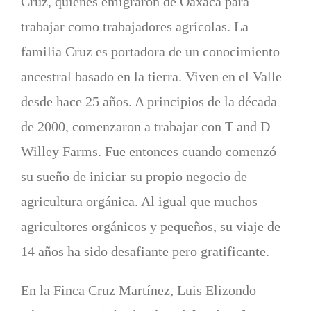
Cruz, quienes emigraron de Oaxaca para
trabajar como trabajadores agrícolas. La
familia Cruz es portadora de un conocimiento
ancestral basado en la tierra. Viven en el Valle
desde hace 25 años. A principios de la década
de 2000, comenzaron a trabajar con T and D
Willey Farms. Fue entonces cuando comenzó
su sueño de iniciar su propio negocio de
agricultura orgánica. Al igual que muchos
agricultores orgánicos y pequeños, su viaje de
14 años ha sido desafiante pero gratificante.
En la Finca Cruz Martínez, Luis Elizondo